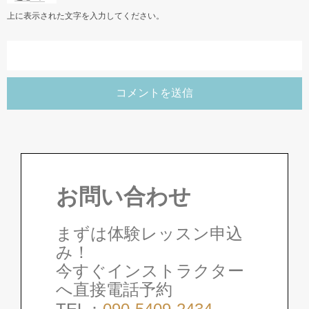
上に表示された文字を入力してください。
お問い合わせ
まずは体験レッスン申込
み！
今すぐインストラクター
へ直接電話予約