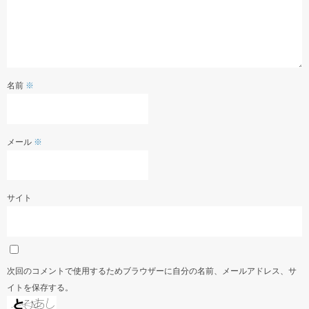
インスタグラム
名前
※
メール
※
サイト
次回のコメントで使用するためブラウザーに自分の名前、メールアドレス、サ
イトを保存する。