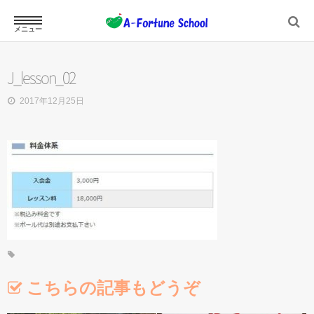
メニュー
ホーム
J_lesson_02
2017年12月25日
スクール案内
ジュニアスクール
プロフィール
こちらの記事もどうぞ