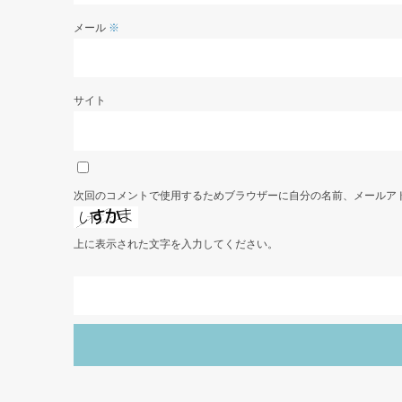
メール
※
サイト
次回のコメントで使用するためブラウザーに自分の名前、メールア
上に表示された文字を入力してください。