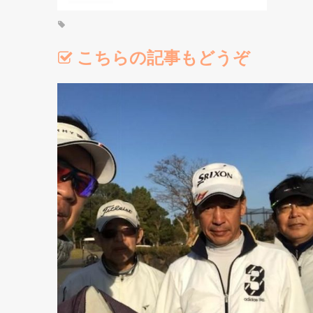
こちらの記事もどうぞ