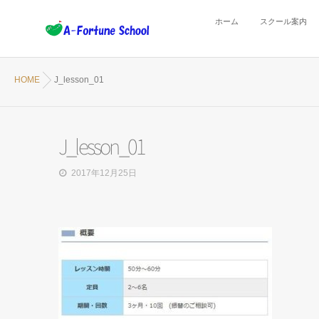
ホーム
スクール案内
HOME
J_lesson_01
J_lesson_01
2017年12月25日