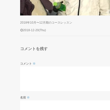
2018年10月〜12月期のコースレッスン
2018-12-20(Thu)
コメントを残す
コメント
※
名前
※