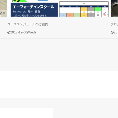
0
0
コーススケジュールのご案内
ブロ
2017-12-06(Wed)
20