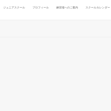
ジュニアスクール
プロフィール
練習場へのご案内
スクールカレンダー