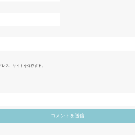
ドレス、サイトを保存する。