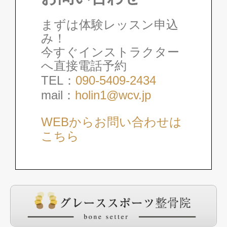
まずは体験レッスン申込
み！
今すぐインストラクター
へ直接電話予約
TEL：
090-5409-2434
mail：
holin1@wcv.jp
WEBからお問い合わせは
こちら