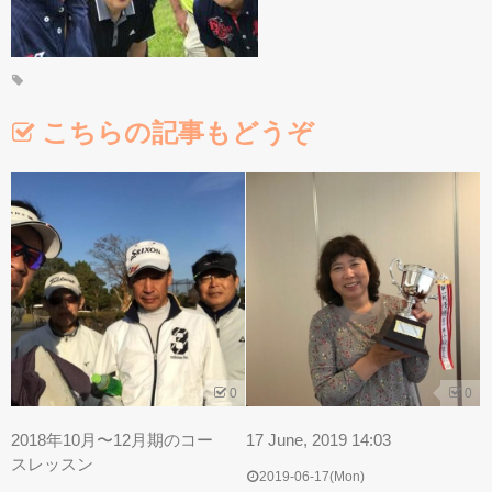
練習場へのご案内
こちらの記事もどうぞ
スクールカレンダー
コースレッスン
0
0
イベント情報
2018年10月〜12月期のコー
17 June, 2019 14:03
スレッスン
2019-06-17(Mon)