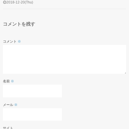
2018-12-20(Thu)
インスタグラム
コメントを残す
コメント
※
名前
※
メール
※
サイト