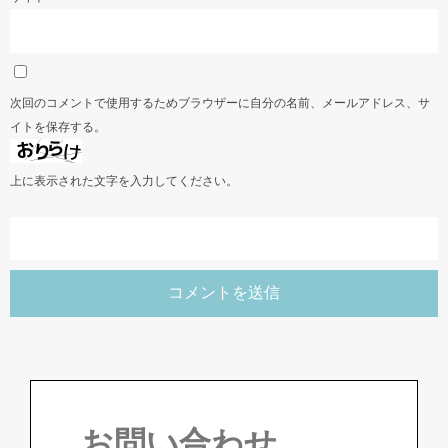
次回のコメントで使用するためブラウザーに自分の名前、メールアドレス、サ
イトを保存する。
上に表示された文字を入力してください。
お問い合わせ