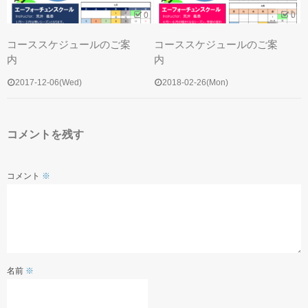
0
0
コーススケジュールのご案
コーススケジュールのご案
内
内
2017-12-06(Wed)
2018-02-26(Mon)
コメントを残す
コメント
※
名前
※