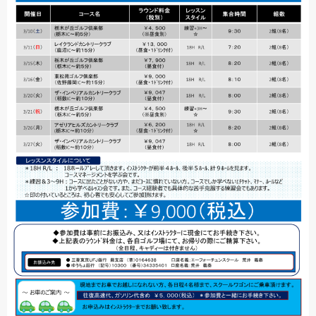
練習場へのご案内
スクールカレンダー
コースレッスン
イベント情報