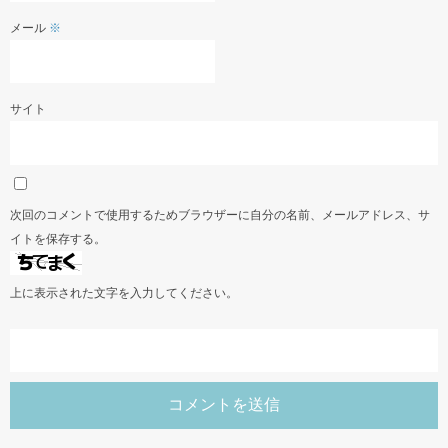
メール
※
サイト
次回のコメントで使用するためブラウザーに自分の名前、メールアドレス、サ
イトを保存する。
上に表示された文字を入力してください。