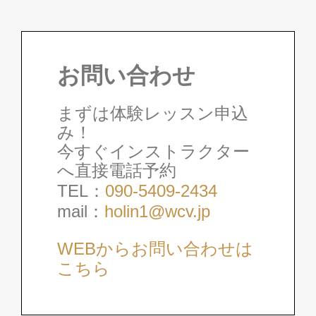
お問い合わせ
まずは体験レッスン申込
み！
今すぐインストラクター
へ直接電話予約
TEL：
090-5409-2434
mail：
holin1@wcv.jp
WEBからお問い合わせは
こちら