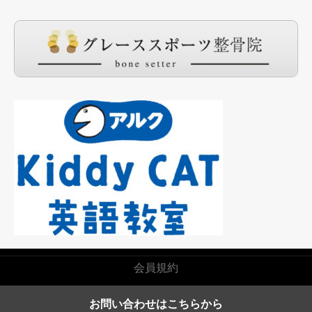
会員規約
お問い合わせはこちらから