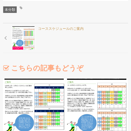
インスタグラム
未分類
コーススケジュールのご案内
こちらの記事もどうぞ