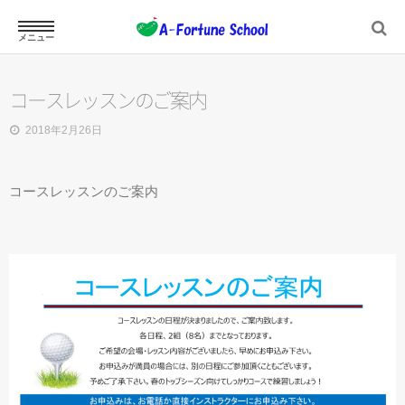
メニュー
ホーム
コースレッスンのご案内
2018年2月26日
スクール案内
コースレッスンのご案内
ジュニアスクール
プロフィール