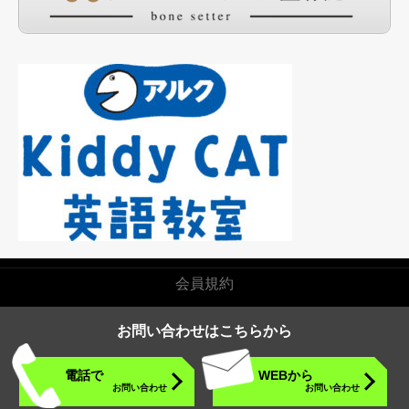
インスタグラム
会員規約
お問い合わせはこちらから
© 2026. エーフォーチュンスクール All Rights Reserved.
電話で
WEBから
お問い合わせ
お問い合わせ